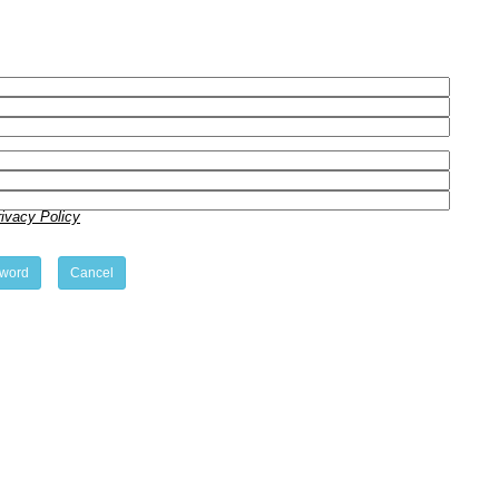
vacy Policy