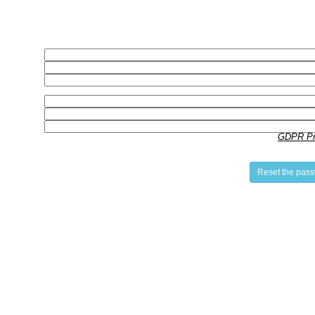
GDPR Pri